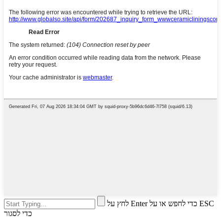
לחץ על Enter כדי לחפש או על ESC
כדי לסגור