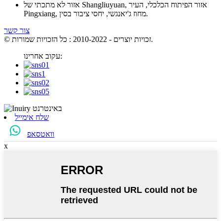
אזור לא מתכתי של Shangliuyuan, אזור הפיתוח הכלכלי, העיר
Pingxiang, מחוז ג'יאנגשי, יחסי ציבור בסין.
צור קשר
© זכויות יוצרים - 2010-2022 : כל הזכויות שמורות.
עקוב אחרינו:
שלח אימייל
וואטסאפ
x