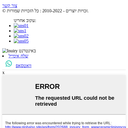
צור קשר
© זכויות יוצרים - 2010-2022 : כל הזכויות שמורות.
עקוב אחרינו:
שלח אימייל
וואטסאפ
x