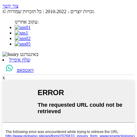
צור קשר
© זכויות יוצרים - 2010-2022 : כל הזכויות שמורות.
עקוב אחרינו:
שלח אימייל
וואטסאפ
x