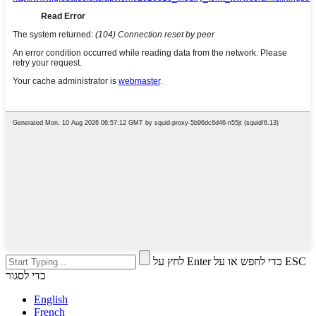
לחץ על Enter כדי לחפש או על ESC
כדי לסגור
English
French